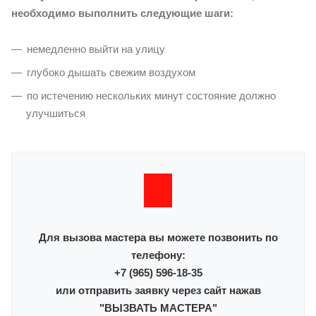
необходимо выполнить следующие шаги:
немедленно выйти на улицу
глубоко дышать свежим воздухом
по истечению нескольких минут состояние должно
улучшиться
Для вызова мастера вы можете позвонить по
телефону:
+7 (965) 596-18-35
или отправить заявку через сайт нажав
"ВЫЗВАТЬ МАСТЕРА"