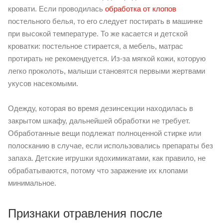
кровати. Если проводилась
обработка от клопов
постельного белья, то его следует постирать в машинке
при высокой температуре. То же касается и детской
кроватки: постельное стирается, а мебель, матрас
протирать не рекомендуется. Из-за мягкой кожи, которую
легко проколоть, малыши становятся первыми жертвами
укусов насекомыми.
Одежду, которая во время дезинсекции находилась в
закрытом шкафу, дальнейшей обработки не требует.
Обработанные вещи подлежат полноценной стирке или
полосканию в случае, если использовались препараты без
запаха. Детские игрушки ядохимикатами, как правило, не
обрабатываются, потому что заражение их клопами
минимальное.
Признаки отравления после