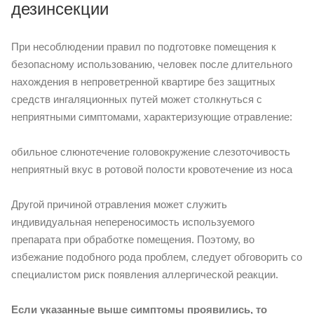
дезинсекции
При несоблюдении правил по подготовке помещения к
безопасному использованию, человек после длительного
нахождения в непроветренной квартире без защитных
средств ингаляционных путей может столкнуться с
неприятными симптомами, характеризующие отравление:
обильное слюнотечение головокружение слезоточивость
неприятный вкус в ротовой полости кровотечение из носа
Другой причиной отравления может служить
индивидуальная непереносимость используемого
препарата при обработке помещения. Поэтому, во
избежание подобного рода проблем, следует обговорить со
специалистом риск появления аллергической реакции.
Если указанные выше симптомы проявились, то