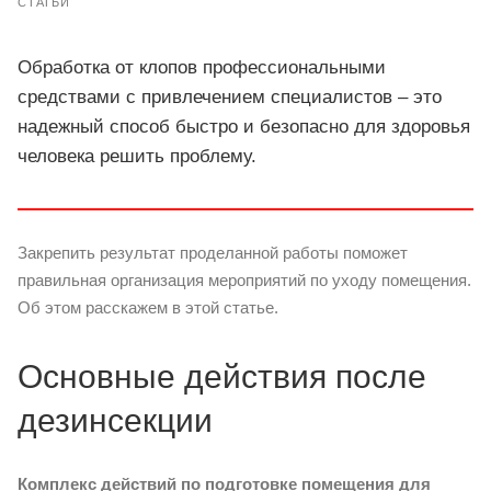
СТАТЬИ
Обработка от клопов профессиональными
средствами с привлечением специалистов – это
надежный способ быстро и безопасно для здоровья
человека решить проблему.
Закрепить результат проделанной работы поможет
правильная организация мероприятий по уходу помещения.
Об этом расскажем в этой статье.
Основные действия после
дезинсекции
Комплекс действий по подготовке помещения для