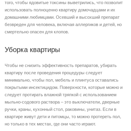
того, чтобы ядовитые токсины выветрились, что позволит
использовать полноценно квартиру домочадцами и их
домашними любимцами. Осевший и высохший препарат
безвреден для человека, включая аллергиков и детей, но
смертельно опасен для клопов.
Уборка квартиры
Чтобы не снизить эффективность препаратов, убирать
квартиру после проведения процедуры следует
минимально, чтобы пол, мебель и плинтуса оставались
покрытыми инсектицидом. Поверхности, которые можно и
следует протирать влажной тряпкой с использованием
мыльно-содового раствора – это выключатели, дверные
ручки, краны, кухонный стол, раковины, унитаз. Если в
квартире живут дети и питомцы, то можно протереть пол,
но только в тех местах, где они часто играют.