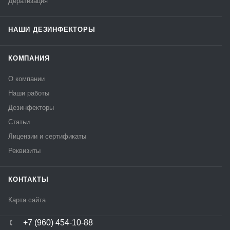
Дератизация
НАШИ ДЕЗИНФЕКТОРЫ
КОМПАНИЯ
О компании
Наши работы
Дезинфекторы
Статьи
Лицензии и сертификаты
Реквизиты
КОНТАКТЫ
Карта сайта
+7 (960) 454-10-88