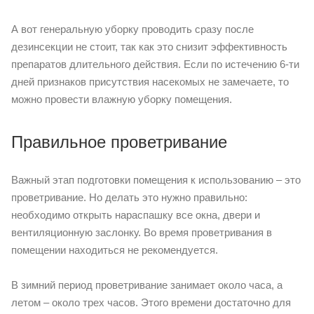
А вот генеральную уборку проводить сразу после
дезинсекции не стоит, так как это снизит эффективность
препаратов длительного действия. Если по истечению 6-ти
дней признаков присутствия насекомых не замечаете, то
можно провести влажную уборку помещения.
Правильное проветривание
Важный этап подготовки помещения к использованию – это
проветривание. Но делать это нужно правильно:
необходимо открыть нараспашку все окна, двери и
вентиляционную заслонку. Во время проветривания в
помещении находиться не рекомендуется.
В зимний период проветривание занимает около часа, а
летом – около трех часов. Этого времени достаточно для