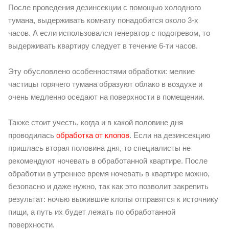
После проведения дезинсекции с помощью холодного
тумана, выдерживать комнату понадобится около 3-х
часов. А если использовался генератор с подогревом, то
выдерживать квартиру следует в течение 6-ти часов.
Эту обусловлено особенностями обработки: мелкие
частицы горячего тумана образуют облако в воздухе и
очень медленно оседают на поверхности в помещении.
Также стоит учесть, когда и в какой половине дня
проводилась
обработка от клопов
. Если на дезинсекцию
пришлась вторая половина дня, то специалисты не
рекомендуют ночевать в обработанной квартире. После
обработки в утреннее время ночевать в квартире можно,
безопасно и даже нужно, так как это позволит закрепить
результат: ночью выжившие клопы отправятся к источнику
пищи, а путь их будет лежать по обработанной
поверхности.