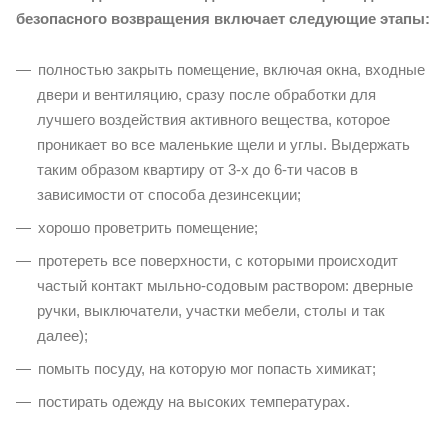
безопасного возвращения включает следующие этапы:
полностью закрыть помещение, включая окна, входные
двери и вентиляцию, сразу после обработки для
лучшего воздействия активного вещества, которое
проникает во все маленькие щели и углы. Выдержать
таким образом квартиру от 3-х до 6-ти часов в
зависимости от способа дезинсекции;
хорошо проветрить помещение;
протереть все поверхности, с которыми происходит
частый контакт мыльно-содовым раствором: дверные
ручки, выключатели, участки мебели, столы и так
далее);
помыть посуду, на которую мог попасть химикат;
постирать одежду на высоких температурах.