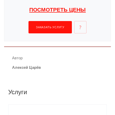
ПОСМОТРЕТЬ ЦЕНЫ
ЗАКАЗАТЬ УСЛУГУ
Автор
Алексей Царёв
Услуги