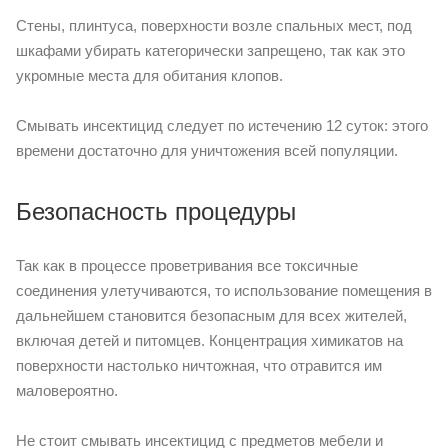
Стены, плинтуса, поверхности возле спальных мест, под
шкафами убирать категорически запрещено, так как это
укромные места для обитания клопов.
Смывать инсектицид следует по истечению 12 суток: этого
времени достаточно для уничтожения всей популяции.
Безопасность процедуры
Так как в процессе проветривания все токсичные
соединения улетучиваются, то использование помещения в
дальнейшем становится безопасным для всех жителей,
включая детей и питомцев. Концентрация химикатов на
поверхности настолько ничтожная, что отравится им
маловероятно.
Не стоит смывать инсектицид с предметов мебели и