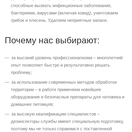
способные вызвать инфекционные заболевания,
бактериями, вирусами (включая ковид), уничтожаем
грибок и плесень. Удаляем неприятные запахи.
Почему нас выбирают:
за высокий уровень профессионализма – многолетний
опыт позволяет быстро и результативно решать
проблему;
за использование современных методов обработки
территории – в работе применяем новейшее
оборудование и безопасные препараты для человека и
домашних питомцев;
за высокую квалификацию специалистов –
дезинсекторы службы имеют специальную подготовку,
поэтому мы не только справимся с поставленной