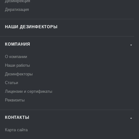
Дезинфекция
Дератизация
НАШИ ДЕЗИНФЕКТОРЫ
КОМПАНИЯ
О компании
Наши работы
Дезинфекторы
Статьи
Лицензии и сертификаты
Реквизиты
КОНТАКТЫ
Карта сайта