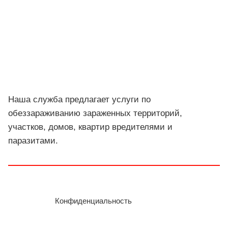
Наша служба предлагает услуги по
обеззараживанию зараженных территорий,
участков, домов, квартир вредителями и
паразитами.
Конфиденциальность