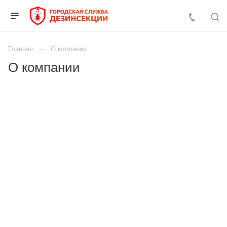
Главная
О компании
О компании