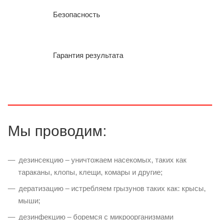
Безопасность
Гарантия результата
Мы проводим:
дезинсекцию – уничтожаем насекомых, таких как
тараканы, клопы, клещи, комары и другие;
дератизацию – истребляем грызунов таких как: крысы,
мыши;
дезинфекцию – боремся с микроорганизмами