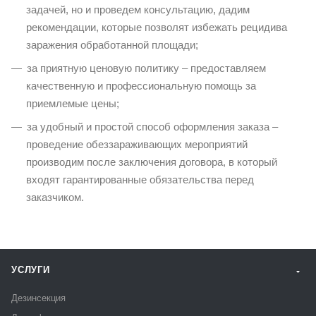
задачей, но и проведем консультацию, дадим
рекомендации, которые позволят избежать рецидива
заражения обработанной площади;
за приятную ценовую политику – предоставляем
качественную и профессиональную помощь за
приемлемые цены;
за удобный и простой способ оформления заказа –
проведение обеззараживающих мероприятий
производим после заключения договора, в который
входят гарантированные обязательства перед
заказчиком.
УСЛУГИ
Дезинсекция