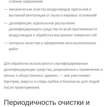
степени загрязнения
механическая очистка воздуховодов приточной и
вытяжной вентиляции от пыли и жировых отложений
дезинфекция: аэрозольное распыление
дезинфицирующего средства по всей протяжённости
воздуховодов и обработка внутренних поверхностей
контроль качества и оформление акта выполненных
работ
Для обработки используются сертифицированные
дезинфицирующие средства, разрешённые к применению в
жилых и общественных зданиях, — они уничтожают
бактерии, вирусы и споры грибка и безопасны для людей
после проветривания.
Периодичность очистки и