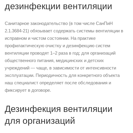
дезинфекции вентиляции
Санитарное законодательство (в том числе СанПиН
2.1.3684-21) обязывает содержать системы вентиляции в
исправном и чистом состоянии. На практике
профилактическую очистку и дезинфекцию систем
вентиляции проводят 1–2 раза в год; для организаций
общественного питания, медицинских и детских
учреждений — чаще, в зависимости от интенсивности
эксплуатации. Периодичность для конкретного объекта
наш специалист определяет после обследования и
фиксирует в договоре.
Дезинфекция вентиляции
для организаций