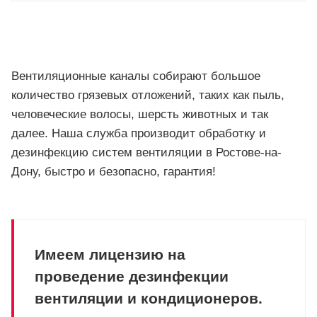
Вентиляционные каналы собирают большое
количество грязевых отложений, таких как пыль,
человеческие волосы, шерсть животных и так
далее. Наша служба производит обработку и
дезинфекцию систем вентиляции в Ростове-на-
Дону, быстро и безопасно, гарантия!
Имеем лицензию на
проведение дезинфекции
вентиляции и кондиционеров.