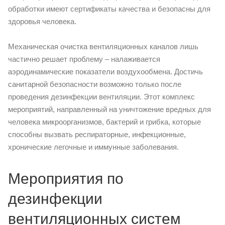
обработки имеют сертификаты качества и безопасны для
здоровья человека.
Механическая очистка вентиляционных каналов лишь
частично решает проблему – налаживается
аэродинамические показатели воздухообмена. Достичь
санитарной безопасности возможно только после
проведения дезинфекции вентиляции. Этот комплекс
мероприятий, направленный на уничтожение вредных для
человека микроорганизмов, бактерий и грибка, которые
способны вызвать респираторные, инфекционные,
хронические легочные и иммунные заболевания.
Мероприятия по
дезинфекции
вентиляционных систем