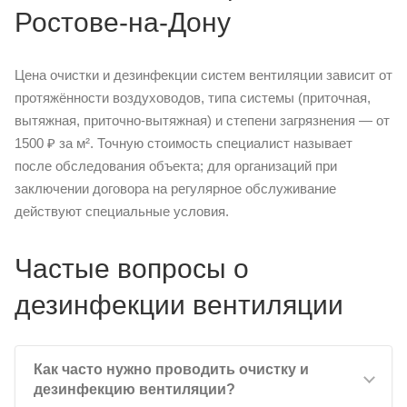
Ростове-на-Дону
Цена очистки и дезинфекции систем вентиляции зависит от
протяжённости воздуховодов, типа системы (приточная,
вытяжная, приточно-вытяжная) и степени загрязнения — от
1500 ₽ за м². Точную стоимость специалист называет
после обследования объекта; для организаций при
заключении договора на регулярное обслуживание
действуют специальные условия.
Частые вопросы о
дезинфекции вентиляции
Как часто нужно проводить очистку и
дезинфекцию вентиляции?