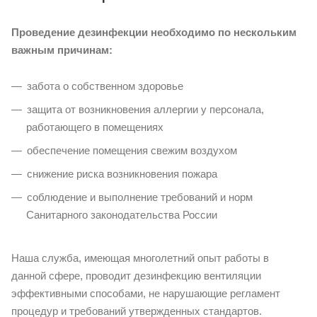
Проведение дезинфекции необходимо по нескольким
важным причинам:
забота о собственном здоровье
защита от возникновения аллергии у персонала,
работающего в помещениях
обеспечение помещения свежим воздухом
снижение риска возникновения пожара
соблюдение и выполнение требований и норм
Санитарного законодательства России
Наша служба, имеющая многолетний опыт работы в
данной сфере, проводит дезинфекцию вентиляции
эффективными способами, не нарушающие регламент
процедур и требований утвержденных стандартов.