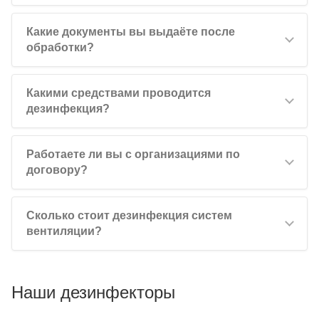
Какие документы вы выдаёте после
обработки?
Какими средствами проводится
дезинфекция?
Работаете ли вы с организациями по
договору?
Сколько стоит дезинфекция систем
вентиляции?
Наши дезинфекторы