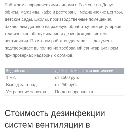
Работаем с юридическими лицами в Ростове-на-Дону:
офисы, магазины, кафе и рестораны, медицинские центры,
детские сады, школы, производственные помещения.
Заключаем договор на разовую обработку или регулярное
техническое обслуживание и дезинфекцию систем
вентиляции. По итогам работ выдаём акт — документ
подтверждает выполнение требований санитарных норм
при проверках надзорных органов.
Вид объекта
Дезинфекция систем вентиляции
1 м2.
от 1500 руб.
Выезд за город
от 250 руб.
Устранение запахов
По договоренности
Стоимость дезинфекции
систем вентиляции в