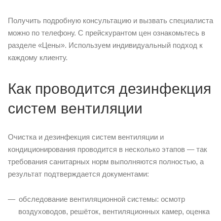
Получить подробную консультацию и вызвать специалиста
можно по телефону. С прейскурантом цен ознакомьтесь в
разделе «Цены». Используем индивидуальный подход к
каждому клиенту.
Как проводится дезинфекция
систем вентиляции
Очистка и дезинфекция систем вентиляции и
кондиционирования проводится в несколько этапов — так
требования санитарных норм выполняются полностью, а
результат подтверждается документами:
обследование вентиляционной системы: осмотр
воздуховодов, решёток, вентиляционных камер, оценка