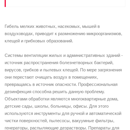
Гибель мелких животных, насекомых, мышей в
воздуховодах, приводит к размножению микроорганизмов,
клещей и грибковых образований.
Системы вентиляции жилых и административных зданий -
источник распространения болезнетворных бактерий,
вирусов, грибков и пылевых клещей. По мере загрязнения
они перестают очищать воздух в помещениях,
превращаясь в источник опасности. Профессиональная
дезинфекция способна решить данную проблему.
Объектами обработки являются многоквартирные дома,
детские сады, школы, больницы, офисы. Для этого
используются инструменты для ручной и автоматической
чистки поверхностей, пылесосы, вакуумные фильтры,
генераторы, распыляющие дезрастворы. Препараты для