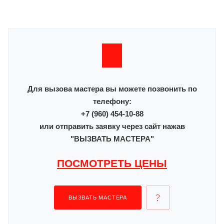
Для вызова мастера вы можете позвонить по
телефону:
+7 (960) 454-10-88
или отправить заявку через сайт нажав
"ВЫЗВАТЬ МАСТЕРА"
ПОСМОТРЕТЬ ЦЕНЫ
ВЫЗВАТЬ МАСТЕРА