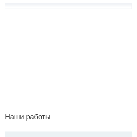
Наши работы