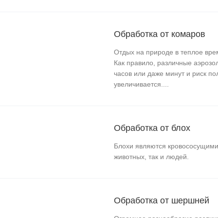
Обработка от комаров
Отдых на природе в теплое вре
Как правило, различные аэрозо
часов или даже минут и риск по
увеличивается....
Обработка от блох
Блохи являются кровососущими
животных, так и людей.
Обработка от шершней