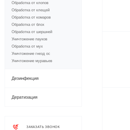
Обработка от клопов
Обработка от клещей
Обработка от комаров
Обработка от блох
Обработка от шершней
Уничтожение пауков
Обработка от мух
Уничтожение гнезд ос
Уничтожение муравьев
Дезинфекция
Дератизация
ЗАКАЗАТЬ ЗВОНОК