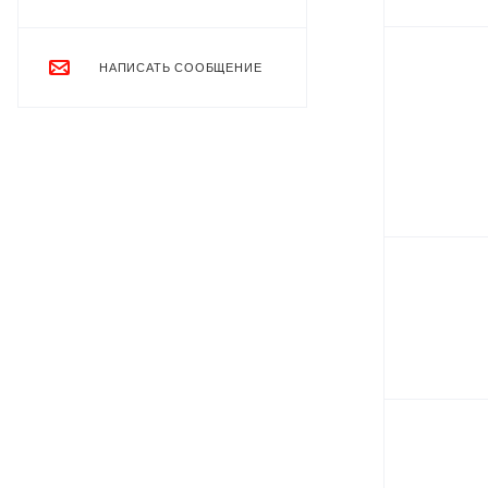
НАПИСАТЬ СООБЩЕНИЕ