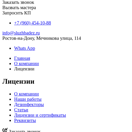
Заказать звонок
Вызвать мастера
Запросить КП
+7 (960) 454-10-88
info@sluzhbadez.ru
Ростов-на-Дону, Мечникова улица, 114
Whats App
Главная
О компании
Лицензии
Лицензии
О компании
Наши работы
Дезинфекторы
Статьи
Лицензии и сертификаты
Реквизиты
Заказать звонок