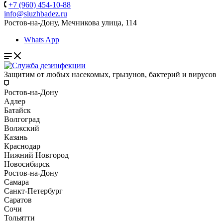
+7 (960) 454-10-88
info@sluzhbadez.ru
Ростов-на-Дону, Мечникова улица, 114
Whats App
Защитим от любых насекомых, грызунов, бактерий и вирусов
Ростов-на-Дону
Адлер
Батайск
Волгоград
Волжский
Казань
Краснодар
Нижний Новгород
Новосибирск
Ростов-на-Дону
Самара
Санкт-Петербург
Саратов
Сочи
Тольятти