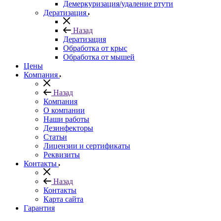
Демеркуризация/удаление ртути
Дератизация
Назад
Дератизация
Обработка от крыс
Обработка от мышей
Цены
Компания
Назад
Компания
О компании
Наши работы
Дезинфекторы
Статьи
Лицензии и сертификаты
Реквизиты
Контакты
Назад
Контакты
Карта сайта
Гарантия