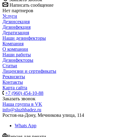
Написать сообщение
Нет партнеров
Услуги
Дезинсекция
Дезинфекция
Дератизация
Наши дезинфекторы
Компания
О компании
Наши работы
Дезинфекторы
Статьи
Лицензии и сертификаты
Реквизиты
Контакты
Карта сайта
+7 (960) 454-10-88
Заказать звонок
Наша группа в VK
info@sluzhbadez.ru
Ростов-на-Дону, Мечникова улица, 114
Whats App
Версия для печати