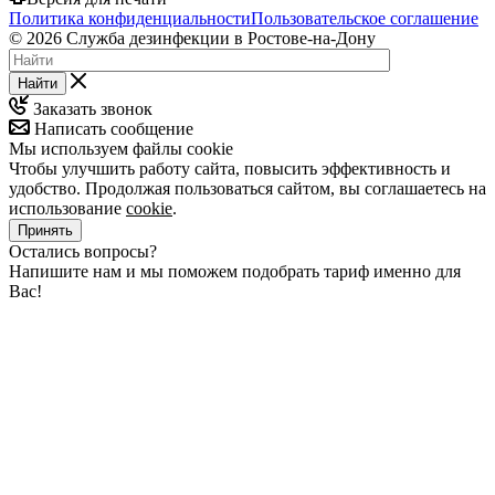
Политика конфиденциальности
Пользовательское соглашение
© 2026 Служба дезинфекции в Ростове-на-Дону
Найти
Заказать звонок
Написать сообщение
Мы используем файлы cookie
Чтобы улучшить работу сайта, повысить эффективность и
удобство. Продолжая пользоваться сайтом, вы соглашаетесь на
использование
cookie
.
Принять
Остались вопросы?
Напишите нам и мы поможем подобрать тариф именно для
Вас!