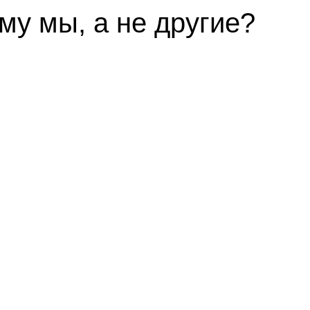
му мы, а не другие?