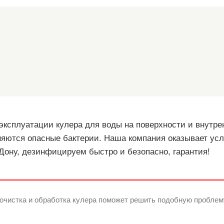
эксплуатации кулера для воды на поверхности и внутре
яются опасные бактерии. Наша компания оказывает услу
Дону, дезинфицируем быстро и безопасно, гарантия!
очистка и обработка кулера поможет решить подобную проблем