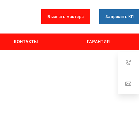
Вызвать мастера
Запросить КП
КОНТАКТЫ
ГАРАНТИЯ