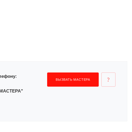
лефону:
ВЫЗВАТЬ МАСТЕРА
Ь МАСТЕРА"