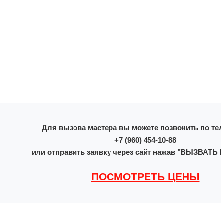
Для вызова мастера вы можете позвонить по те
+7 (960) 454-10-88
или отправить заявку через сайт нажав "ВЫЗВАТ
ПОСМОТРЕТЬ ЦЕНЫ