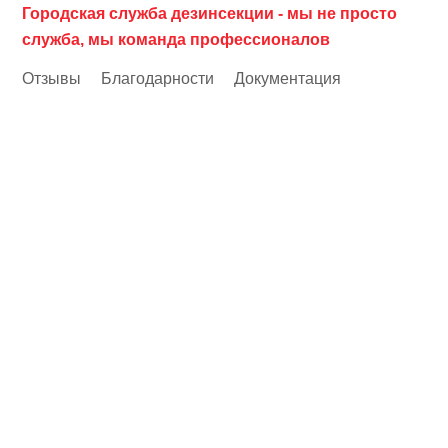
Городская служба дезинсекции - мы не просто
служба, мы команда профессионалов
Отзывы
Благодарности
Документация