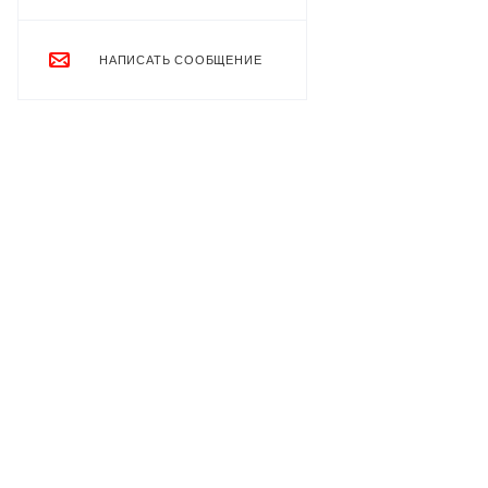
НАПИСАТЬ СООБЩЕНИЕ