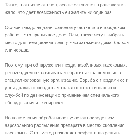
Также, в отличие от пчел, оса не оставляет в ране жертвы
жало, что дает возможность ей жалить ни один раз.
Осиное гнездо на даче, садовом участке или в городском
районе – это привычное дело. Осы, также могут выбрать
место для гнездования крышу многоэтажного дома, балкон
или чердак.
Поэтому, при обнаружении гнезда назойливых насекомых,
рекомендуем не затягивать и обратиться за помощью в
специализированную организацию. Борьба с гнездами ос и
улей должна проводиться только профессиональной
службой по дезинсекции с применением специального
оборудования и экипировки.
Наша компания обрабатывает участок посредством
аэрозольного распыления препарата в местах скопления
насекомых. Этот метод позволяет эффективно решить