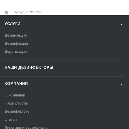
НАЗАД К СПИСКУ
УСЛУГИ
Дезинсекция
Дезинфекция
Дератизация
НАШИ ДЕЗИНФЕКТОРЫ
КОМПАНИЯ
О компании
Наши работы
Дезинфекторы
Статьи
Лицензии и сертификаты