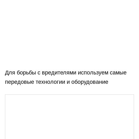
Для борьбы с вредителями используем самые
передовые технологии и оборудование