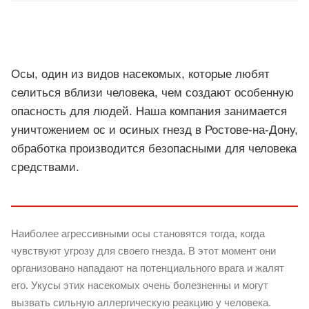
Осы, один из видов насекомых, которые любят
селиться вблизи человека, чем создают особенную
опасность для людей. Наша компания занимается
уничтожением ос и осиных гнезд в Ростове-на-Дону,
обработка производится безопасными для человека
средствами.
Наиболее агрессивными осы становятся тогда, когда
чувствуют угрозу для своего гнезда. В этот момент они
организовано нападают на потенциального врага и жалят
его. Укусы этих насекомых очень болезненны и могут
вызвать сильную аллергическую реакцию у человека.