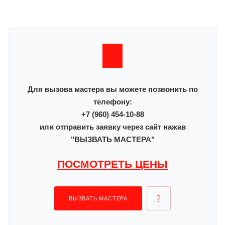
Для вызова мастера вы можете позвонить по
телефону:
+7 (960) 454-10-88
или отправить заявку через сайт нажав
"ВЫЗВАТЬ МАСТЕРА"
ПОСМОТРЕТЬ ЦЕНЫ
ВЫЗВАТЬ МАСТЕРА