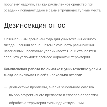
проблему надолго, так как распыленное средство при
оседании попадает даже в самые труднодоступные места.
Дезинсекция от ос
Оптимальным временем года для уничтожения осиного
гнезда – ранняя весна. Летом активность размножения
назойливых насекомых увеличивается, они становятся
злее, что усложняет процесс обработки территории.
Комплексная работа по очистке и уничтожению улей и
гнезд ос включает в себя несколько этапов:
диагностика проблемы, анализ земельного участка
выбор эффективного препарата и способа обработки
обработка территории сильнодействующими