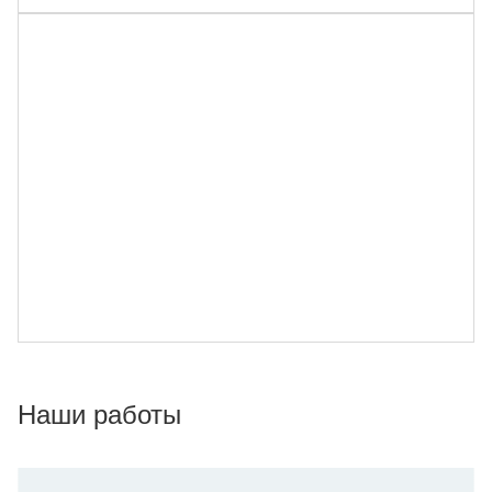
Наши работы