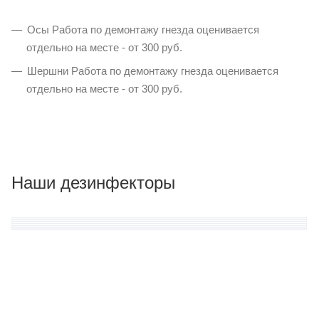
Осы Работа по демонтажу гнезда оценивается
отдельно на месте - от 300 руб.
Шершни Работа по демонтажу гнезда оценивается
отдельно на месте - от 300 руб.
Наши дезинфекторы