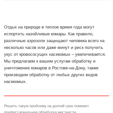
Отдых на природе в теплое время года могут
испортить назойливые комары. Как правило,
различные аэрозоли защищают человека всего на
несколько часов или даже минут и риск получить
укус от кровососущих насекомых – увеличивается.
Мы предлагаем к вашим услугам обработку и
уничтожение комаров в Ростове-на-Дону, также
производим обработку от любых других видов
насекомых.
Решить такую проблему на долгий срок поможет
профессиональная обработка местности.