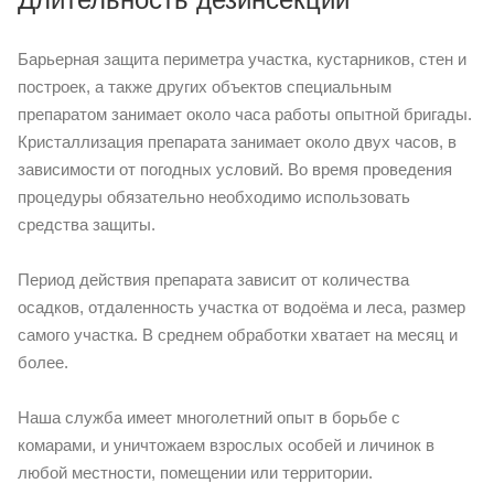
Барьерная защита периметра участка, кустарников, стен и
построек, а также других объектов специальным
препаратом занимает около часа работы опытной бригады.
Кристаллизация препарата занимает около двух часов, в
зависимости от погодных условий. Во время проведения
процедуры обязательно необходимо использовать
средства защиты.
Период действия препарата зависит от количества
осадков, отдаленность участка от водоёма и леса, размер
самого участка. В среднем обработки хватает на месяц и
более.
Наша служба имеет многолетний опыт в борьбе с
комарами, и уничтожаем взрослых особей и личинок в
любой местности, помещении или территории.