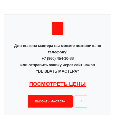
Для вызова мастера вы можете позвонить по
телефону:
+7 (960) 454-10-88
или отправить заявку через сайт нажав
"ВЫЗВАТЬ МАСТЕРА"
ПОСМОТРЕТЬ ЦЕНЫ
ВЫЗВАТЬ МАСТЕРА