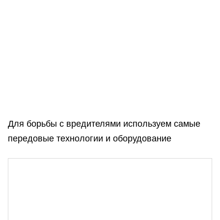
Для борьбы с вредителями используем самые
передовые технологии и оборудование