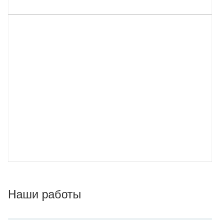
Наши работы