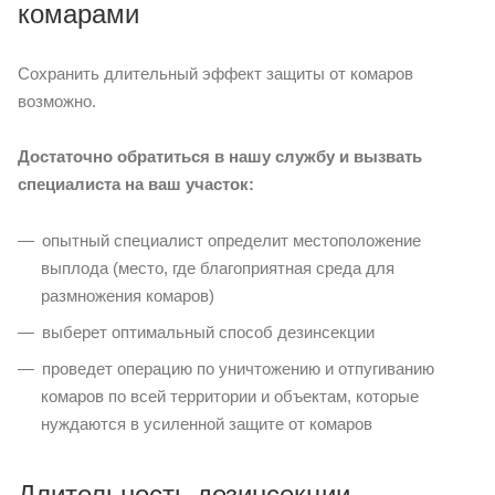
комарами
Сохранить длительный эффект защиты от комаров
возможно.
Достаточно обратиться в нашу службу и вызвать
специалиста на ваш участок:
опытный специалист определит местоположение
выплода (место, где благоприятная среда для
размножения комаров)
выберет оптимальный способ дезинсекции
проведет операцию по уничтожению и отпугиванию
комаров по всей территории и объектам, которые
нуждаются в усиленной защите от комаров
Длительность дезинсекции