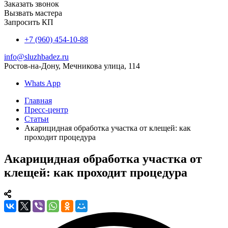
Заказать звонок
Вызвать мастера
Запросить КП
+7 (960) 454-10-88
info@sluzhbadez.ru
Ростов-на-Дону, Мечникова улица, 114
Whats App
Главная
Пресс-центр
Статьи
Акарицидная обработка участка от клещей: как
проходит процедура
Акарицидная обработка участка от
клещей: как проходит процедура