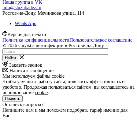
Наша группа в VK
info@sluzhbadez.ru
Ростов-на-Дону, Мечникова улица, 114
Whats App
Версия для печати
Политика конфиденциальности
Пользовательское соглашение
© 2026 Служба дезинфекции в Ростове-на-Дону
Найти
Заказать звонок
Написать сообщение
Мы используем файлы cookie
Чтобы улучшить работу сайта, повысить эффективность и
удобство. Продолжая пользоваться сайтом, вы соглашаетесь на
использование
cookie
.
Принять
Остались вопросы?
Напишите нам и мы поможем подобрать тариф именно для
Вас!