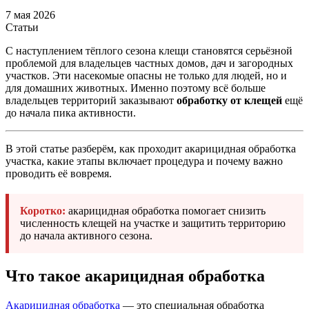
7 мая 2026
Статьи
С наступлением тёплого сезона клещи становятся серьёзной
проблемой для владельцев частных домов, дач и загородных
участков. Эти насекомые опасны не только для людей, но и
для домашних животных. Именно поэтому всё больше
владельцев территорий заказывают
обработку от клещей
ещё
до начала пика активности.
В этой статье разберём, как проходит акарицидная обработка
участка, какие этапы включает процедура и почему важно
проводить её вовремя.
Коротко:
акарицидная обработка помогает снизить
численность клещей на участке и защитить территорию
до начала активного сезона.
Что такое акарицидная обработка
Акарицидная обработка
— это специальная обработка