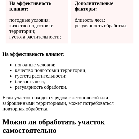
На эффективность
Дополнительные
влияют:
факторы:
погодные условия;
близость леса;
качество подготовки
регулярность обработки.
территории;
густота растительности;
На эффективность влияют:
погодные условия;
качество подготовки территории;
густота растительности;
близость леса;
регулярность обработки.
Если участок находится рядом с лесополосой или
заброшенными территориями, может потребоваться
повторная обработка.
Можно ли обработать участок
самостоятельно