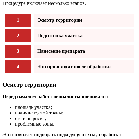
Процедура включает несколько этапов.
1
Осмотр территории
2
Подготовка участка
3
Нанесение препарата
4
Что происходит после обработки
Осмотр территории
Перед началом работ специалисты оценивают:
площадь участка;
наличие густой травы;
степень риска;
проблемные зоны.
Это позволяет подобрать подходящую схему обработки.