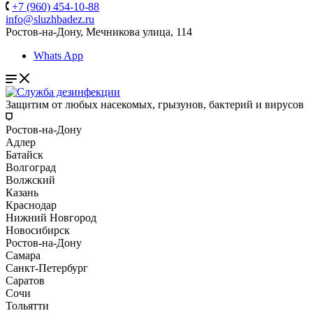
+7 (960) 454-10-88
info@sluzhbadez.ru
Ростов-на-Дону, Мечникова улица, 114
Whats App
Защитим от любых насекомых, грызунов, бактерий и вирусов
Ростов-на-Дону
Адлер
Батайск
Волгоград
Волжский
Казань
Краснодар
Нижний Новгород
Новосибирск
Ростов-на-Дону
Самара
Санкт-Петербург
Саратов
Сочи
Тольятти