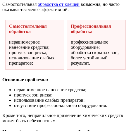
Самостоятельная
обработка от клещей
возможна, но часто
оказывается менее эффективной.
Самостоятельная
Профессиональная
обработка
обработка
неравномерное
профессиональное
нанесение средства;
оборудование;
пропуск зон риска;
обработка скрытых зон;
использование слабых
более устойчивый
препаратов;
результат.
Основные проблемы:
неравномерное нанесение средства;
пропуск зон риска;
использование слабых препаратов;
отсутствие профессионального оборудования.
Кроме того, неправильное применение химических средств
может быть небезопасным.