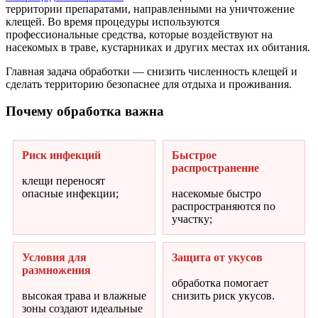
территории препаратами, направленными на уничтожение
клещей. Во время процедуры используются
профессиональные средства, которые воздействуют на
насекомых в траве, кустарниках и других местах их обитания.
Главная задача обработки — снизить численность клещей и
сделать территорию безопаснее для отдыха и проживания.
Почему обработка важна
Риск инфекций
Быстрое
распространение
клещи переносят
опасные инфекции;
насекомые быстро
распространяются по
участку;
Условия для
Защита от укусов
размножения
обработка помогает
высокая трава и влажные
снизить риск укусов.
зоны создают идеальные