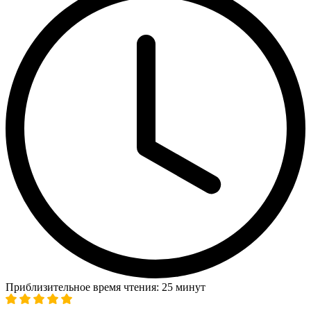
Приблизительное время чтения: 25 минут