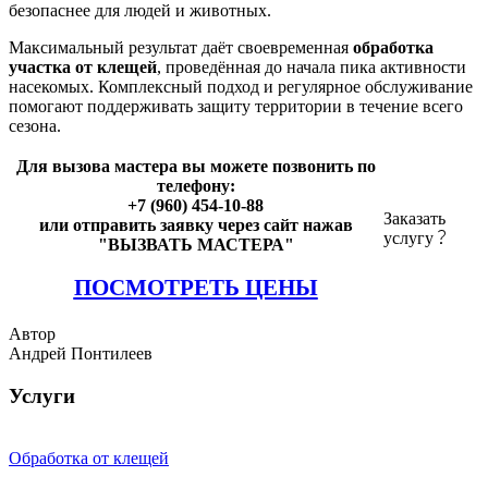
безопаснее для людей и животных.
Максимальный результат даёт своевременная
обработка
участка от клещей
, проведённая до начала пика активности
насекомых. Комплексный подход и регулярное обслуживание
помогают поддерживать защиту территории в течение всего
сезона.
Для вызова мастера вы можете позвонить по
телефону:
+7 (960) 454-10-88
Заказать
или отправить заявку через сайт нажав
услугу
"ВЫЗВАТЬ МАСТЕРА"
ПОСМОТРЕТЬ ЦЕНЫ
Автор
Андрей Понтилеев
Услуги
Обработка от клещей