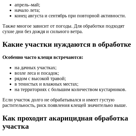
апрель–май;
начало лета;
конец августа и сентябрь при повторной активности.
Также многое зависит от погоды. Для обработки подходят
сухие дни без дождя и сильного ветра.
Какие участки нуждаются в обработке
Особенно часто клещи встречаются:
на дачных участках;
возле леса и посадок;
рядом с высокой травой;
в тенистых и влажных местах;
на территориях с большим количеством кустарников.
Если участок долго не обрабатывался и имеет густую
растительность, риск появления клещей значительно выше.
Как проходит акарицидная обработка
участка