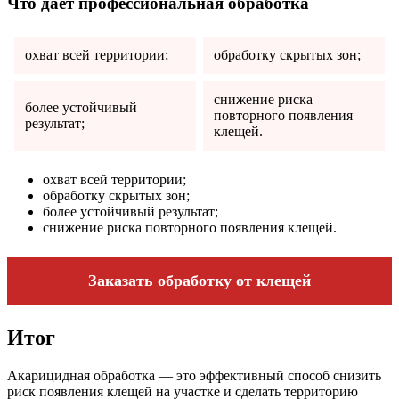
Что даёт профессиональная обработка
охват всей территории;
обработку скрытых зон;
снижение риска
более устойчивый
повторного появления
результат;
клещей.
охват всей территории;
обработку скрытых зон;
более устойчивый результат;
снижение риска повторного появления клещей.
Заказать обработку от клещей
Итог
Акарицидная обработка — это эффективный способ снизить
риск появления клещей на участке и сделать территорию