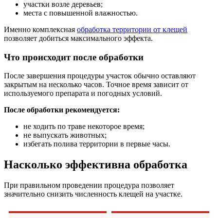
участки возле деревьев;
места с повышенной влажностью.
Именно комплексная
обработка территории от клещей
позволяет добиться максимального эффекта.
Что происходит после обработки
После завершения процедуры участок обычно оставляют
закрытым на несколько часов. Точное время зависит от
используемого препарата и погодных условий.
После обработки рекомендуется:
не ходить по траве некоторое время;
не выпускать животных;
избегать полива территории в первые часы.
Насколько эффективна обработка
При правильном проведении процедура позволяет
значительно снизить численность клещей на участке.