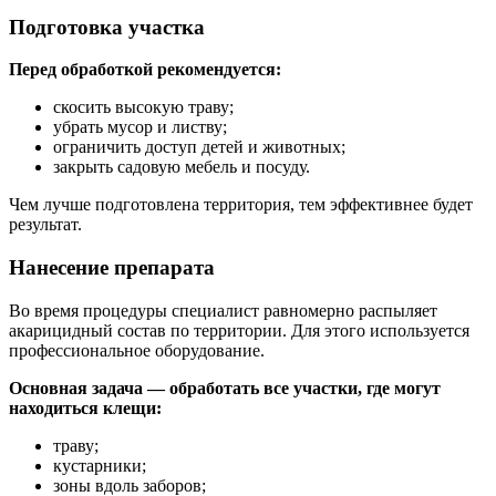
Подготовка участка
Перед обработкой рекомендуется:
скосить высокую траву;
убрать мусор и листву;
ограничить доступ детей и животных;
закрыть садовую мебель и посуду.
Чем лучше подготовлена территория, тем эффективнее будет
результат.
Нанесение препарата
Во время процедуры специалист равномерно распыляет
акарицидный состав по территории. Для этого используется
профессиональное оборудование.
Основная задача — обработать все участки, где могут
находиться клещи:
траву;
кустарники;
зоны вдоль заборов;