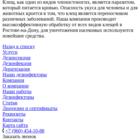
Клещ, как один из видов членистоногих, является паразитом,
который питается кровью. Опасность укуса для человека и для
животных кроется в том, что клещ является переносчиком
различных заболеваний. Наша компания производит
высокоэффективную обработку от всех видов клещей в
Ростове-на-Дону, для уничтожения насекомых используются
новейшие средства.
Назад к списку
Услуги
Дезинсекция
Дезинфекция
Дератизация
Наши дезинфекторы
Компания
О компании
Наши работы
Дезинфекторы
Статьи
Лицензии и сертификаты
Реквизиты
Контакты
Карта сайта
+7 (960) 454-10-88
Заказать звонок