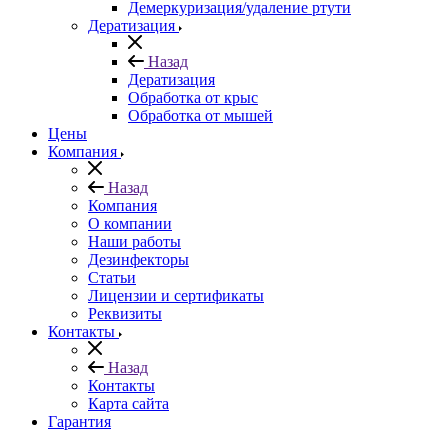
Демеркуризация/удаление ртути
Дератизация
Назад
Дератизация
Обработка от крыс
Обработка от мышей
Цены
Компания
Назад
Компания
О компании
Наши работы
Дезинфекторы
Статьи
Лицензии и сертификаты
Реквизиты
Контакты
Назад
Контакты
Карта сайта
Гарантия