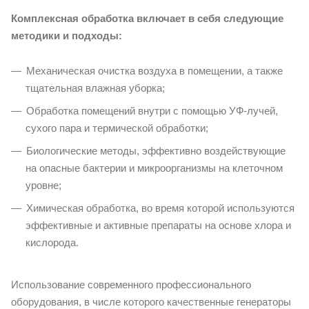
Комплексная обработка включает в себя следующие
методики и подходы:
Механическая очистка воздуха в помещении, а также
тщательная влажная уборка;
Обработка помещений внутри с помощью УФ-лучей,
сухого пара и термической обработки;
Биологические методы, эффективно воздействующие
на опасные бактерии и микроорганизмы на клеточном
уровне;
Химическая обработка, во время которой используются
эффективные и активные препараты на основе хлора и
кислорода.
Использование современного профессионального
оборудования, в числе которого качественные генераторы