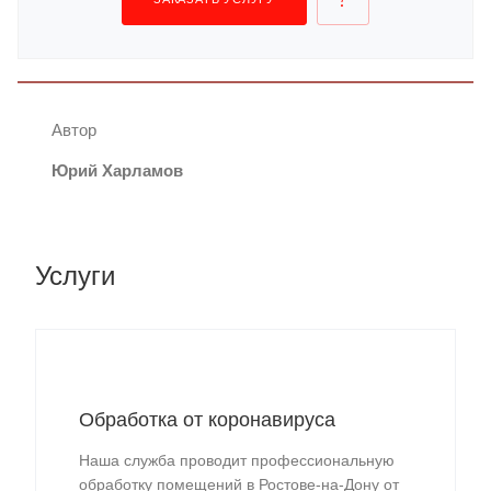
Автор
Юрий Харламов
Услуги
Обработка от коронавируса
Наша служба проводит профессиональную
обработку помещений в Ростове-на-Дону от