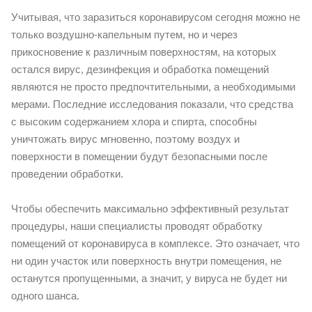
Учитывая, что заразиться коронавирусом сегодня можно не
только воздушно-капельным путем, но и через
прикосновение к различным поверхностям, на которых
остался вирус, дезинфекция и обработка помещений
являются не просто предпочтительными, а необходимыми
мерами. Последние исследования показали, что средства
с высоким содержанием хлора и спирта, способны
уничтожать вирус мгновенно, поэтому воздух и
поверхности в помещении будут безопасными после
проведении обработки.
Чтобы обеспечить максимально эффективный результат
процедуры, наши специалисты проводят обработку
помещений от коронавируса в комплексе. Это означает, что
ни один участок или поверхность внутри помещения, не
останутся пропущенными, а значит, у вируса не будет ни
одного шанса.