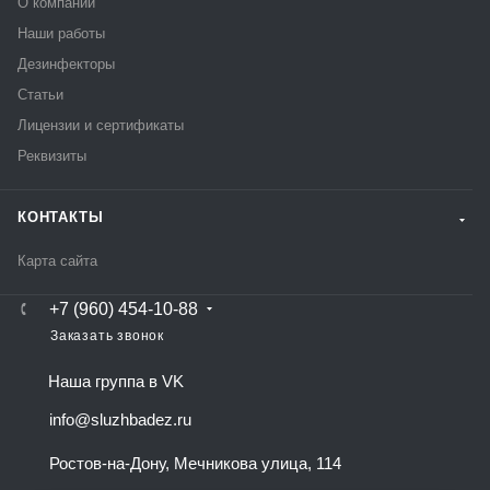
О компании
Наши работы
Дезинфекторы
Статьи
Лицензии и сертификаты
Реквизиты
КОНТАКТЫ
Карта сайта
+7 (960) 454-10-88
Заказать звонок
Наша группа в VK
info@sluzhbadez.ru
Ростов-на-Дону, Мечникова улица, 114