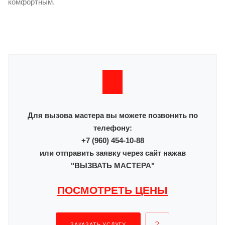
комфортным.
Для вызова мастера вы можете позвонить по
телефону:
+7 (960) 454-10-88
или отправить заявку через сайт нажав
"ВЫЗВАТЬ МАСТЕРА"
ПОСМОТРЕТЬ ЦЕНЫ
ЗАКАЗАТЬ УСЛУГУ