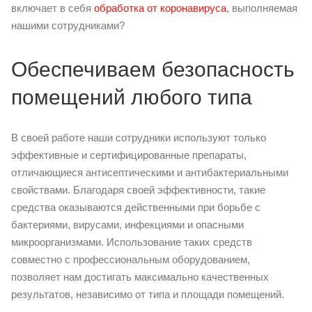
включает в себя
обработка от коронавируса
, выполняемая
нашими сотрудниками?
Обеспечиваем безопасность
помещений любого типа
В своей работе наши сотрудники используют только
эффективные и сертифицированные препараты,
отличающиеся антисептическими и антибактериальными
свойствами. Благодаря своей эффективности, такие
средства оказываются действенными при борьбе с
бактериями, вирусами, инфекциями и опасными
микроорганизмами. Использование таких средств
совместно с профессиональным оборудованием,
позволяет нам достигать максимально качественных
результатов, независимо от типа и площади помещений.