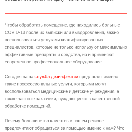
Чтобы обработать помещение, где находились больные
COVID-19 после их выписки или выздоровления, важно
воспользоваться услугами квалифицированных
специалистов, которые не только используют максимально
эффективные препараты и средства, но и применяют
современное профессиональное оборудование.
Сегодня наша
служба дезинфекции
предлагает именно
такие профессиональные услуги, которыми могут
воспользоваться медицинские и детские учреждения, а
также частные заказчики, нуждающиеся в качественной
обработке помещений.
Почему большинство клиентов в нашем регионе
предпочитают обращаться за помощью именно к нам? Что