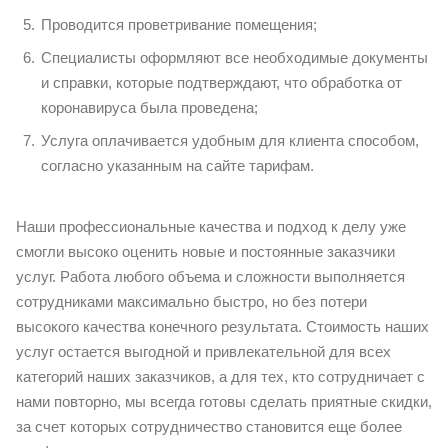
Проводится проветривание помещения;
Специалисты оформляют все необходимые документы
и справки, которые подтверждают, что обработка от
коронавируса была проведена;
Услуга оплачивается удобным для клиента способом,
согласно указанным на сайте тарифам.
Наши профессиональные качества и подход к делу уже
смогли высоко оценить новые и постоянные заказчики
услуг. Работа любого объема и сложности выполняется
сотрудниками максимально быстро, но без потери
высокого качества конечного результата. Стоимость наших
услуг остается выгодной и привлекательной для всех
категорий наших заказчиков, а для тех, кто сотрудничает с
нами повторно, мы всегда готовы сделать приятные скидки,
за счет которых сотрудничество становится еще более