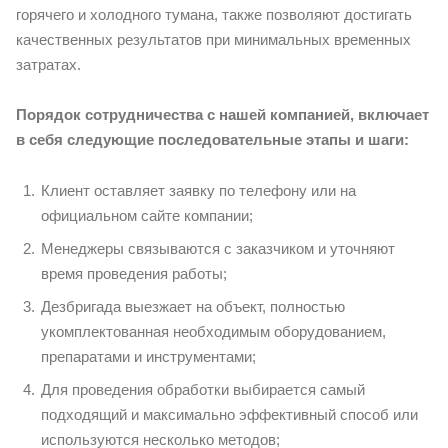
горячего и холодного тумана, также позволяют достигать
качественных результатов при минимальных временных
затратах.
Порядок сотрудничества с нашей компанией, включает
в себя следующие последовательные этапы и шаги:
Клиент оставляет заявку по телефону или на
официальном сайте компании;
Менеджеры связываются с заказчиком и уточняют
время проведения работы;
Дезбригада выезжает на объект, полностью
укомплектованная необходимым оборудованием,
препаратами и инструментами;
Для проведения обработки выбирается самый
подходящий и максимально эффективный способ или
используются несколько методов;