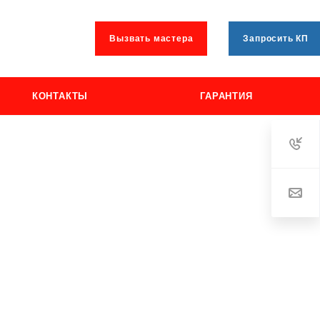
Вызвать мастера
Запросить КП
КОНТАКТЫ
ГАРАНТИЯ