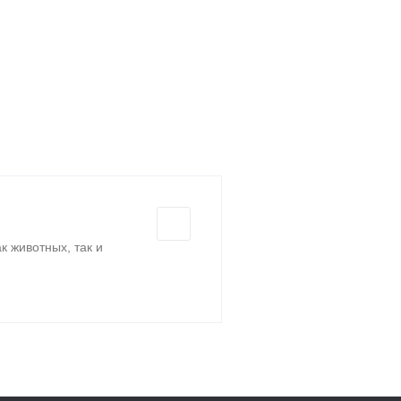
 животных, так и