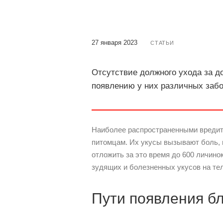
27 января 2023
СТАТЬИ
Отсутствие должного ухода за 
появлению у них различных забо
Наиболее распространенными вредит
питомцам. Их укусы вызывают боль, 
отложить за это время до 600 личин
зудящих и болезненных укусов на те
Пути появления бл