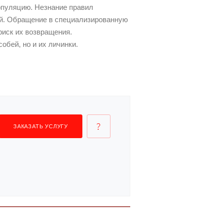
опуляцию. Незнание правил
ей. Обращение в специализированную
риск их возвращения.
бей, но и их личинки.
ЗАКАЗАТЬ УСЛУГУ