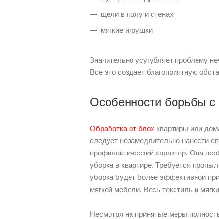
щели в полу и стенах
мягкие игрушки
Значительно усугубляет проблему не
Все это создает благоприятную обста
Особенности борьбы с
Обработка от блох
квартиры или дома
следует незамедлительно нанести сп
профилактический характер. Она нео
уборка в квартире. Требуется пропыл
уборка будет более эффективной при
мягкой мебели. Весь текстиль и мягки
Несмотря на принятые меры полность