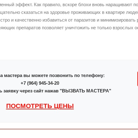
енный эффект. Как правило, вскоре блохи вновь наращивают п
ицательно сказаться на здоровье проживающих в квартире люд
тро и качественно избавиться от паразитов и минимизировать 
ющих препаратов позволяет уничтожить не только взрослых осо
а мастера вы можете позвонить по телефону:
+7 (964) 945-34-20
ь заявку через сайт нажав "ВЫЗВАТЬ МАСТЕРА"
ПОСМОТРЕТЬ ЦЕНЫ