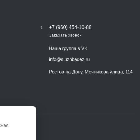
+7 (960) 454-10-88
Заказать звонок
Наша группа в VK
info@sluzhbadez.ru
Ростов-на-Дону, Мечникова улица, 114
лжая