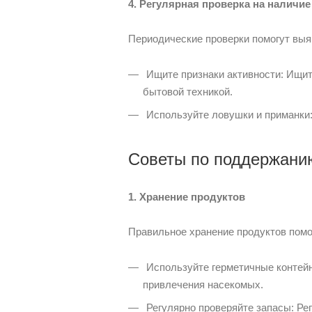
4. Регулярная проверка на наличие
Периодические проверки помогут выяв
Ищите признаки активности: Ищите
бытовой техникой.
Используйте ловушки и приманки:
Советы по поддержани
1. Хранение продуктов
Правильное хранение продуктов помо
Используйте герметичные контейне
привлечения насекомых.
Регулярно проверяйте запасы: Ре