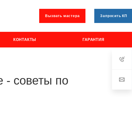
Вызвать мастера
Запросить КП
КОНТАКТЫ
ГАРАНТИЯ
 - советы по