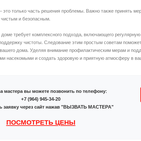
– это только часть решения проблемы. Важно также принять ме
 чистым и безопасным.
 доме требует комплексного подхода, включающего регулярную 
 поддержку чистоты. Следование этим простым советам поможет
 вашего дома. Уделяя внимание профилактическим мерам и под
ми насекомыми и создать здоровую и приятную атмосферу в ва
а мастера вы можете позвонить по телефону:
+7 (964) 945-34-20
ь заявку через сайт нажав "ВЫЗВАТЬ МАСТЕРА"
ПОСМОТРЕТЬ ЦЕНЫ