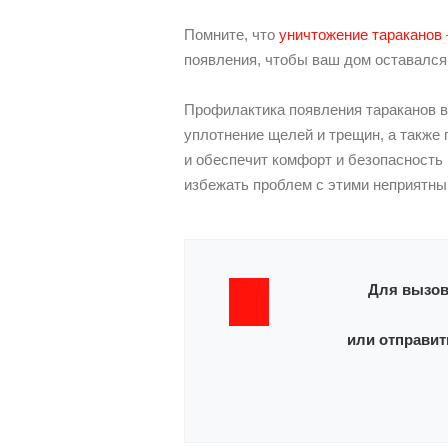
Помните, что
уничтожение тараканов
появления, чтобы ваш дом оставался
Профилактика появления тараканов в
уплотнение щелей и трещин, а также
и обеспечит комфорт и безопасность
избежать проблем с этими неприятны
Для вызов
или отправит