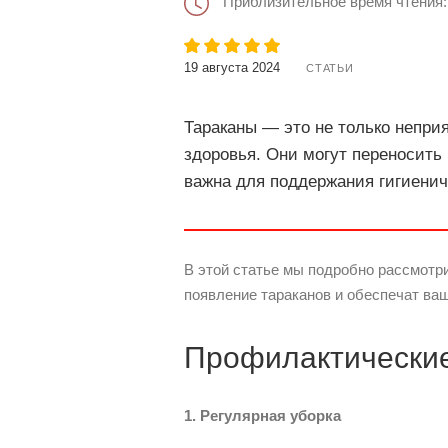
Приблизительное время чтения:
19 августа 2024
СТАТЬИ
Тараканы — это не только непри
здоровья. Они могут переносить
важна для поддержания гигиенич
В этой статье мы подробно рассмотр
появление тараканов и обеспечат ва
Профилактические
1. Регулярная уборка