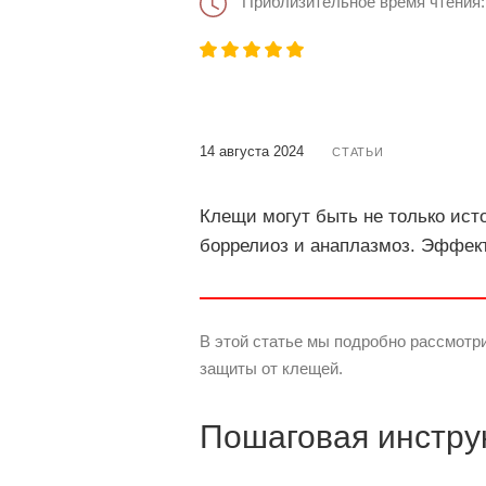
Приблизительное время чтения:
14 августа 2024
СТАТЬИ
Клещи могут быть не только ист
боррелиоз и анаплазмоз. Эффект
В этой статье мы подробно рассмотр
защиты от клещей.
Пошаговая инструк