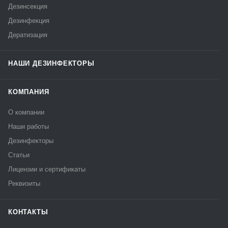
Дезинсекция
Дезинфекция
Дератизация
НАШИ ДЕЗИНФЕКТОРЫ
КОМПАНИЯ
О компании
Наши работы
Дезинфекторы
Статьи
Лицензии и сертификаты
Реквизиты
КОНТАКТЫ