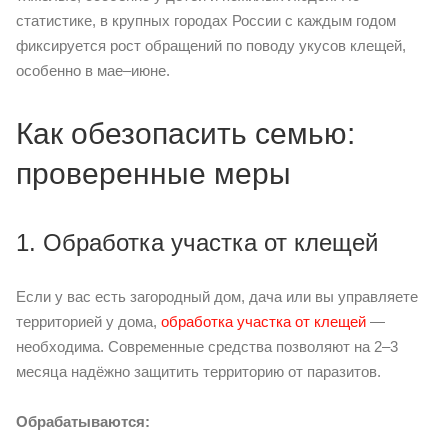
статистике, в крупных городах России с каждым годом
фиксируется рост обращений по поводу укусов клещей,
особенно в мае–июне.
Как обезопасить семью:
проверенные меры
1. Обработка участка от клещей
Если у вас есть загородный дом, дача или вы управляете
территорией у дома,
обработка участка от клещей
—
необходима. Современные средства позволяют на 2–3
месяца надёжно защитить территорию от паразитов.
Обрабатываются: