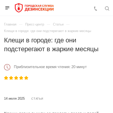
Главная
Пресс-центр
Статьи
Клещи в городе: где они подстерегают в жаркие месяцы
Клещи в городе: где они
подстерегают в жаркие месяцы
Приблизительное время чтения: 20 минут
14 июля 2025
СТАТЬИ