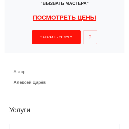
"ВЫЗВАТЬ МАСТЕРА"
ПОСМОТРЕТЬ ЦЕНЫ
ЗАКАЗАТЬ УСЛУГУ
Автор
Алексей Царёв
Услуги