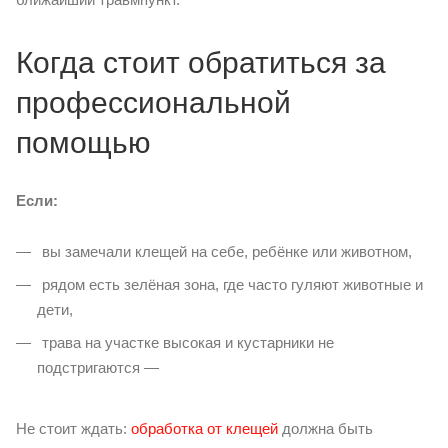
Когда стоит обратиться за
профессиональной
помощью
Если:
вы замечали клещей на себе, ребёнке или животном,
рядом есть зелёная зона, где часто гуляют животные и
дети,
трава на участке высокая и кустарники не
подстригаются —
Не стоит ждать:
обработка от клещей
должна быть