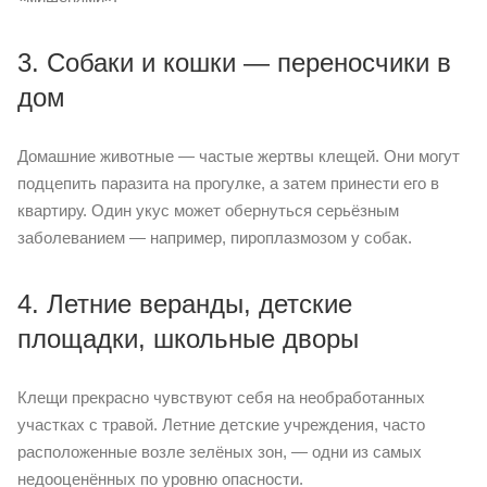
3. Собаки и кошки — переносчики в
дом
Домашние животные — частые жертвы клещей. Они могут
подцепить паразита на прогулке, а затем принести его в
квартиру. Один укус может обернуться серьёзным
заболеванием — например, пироплазмозом у собак.
4. Летние веранды, детские
площадки, школьные дворы
Клещи прекрасно чувствуют себя на необработанных
участках с травой. Летние детские учреждения, часто
расположенные возле зелёных зон, — одни из самых
недооценённых по уровню опасности.