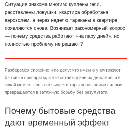
Ситуация знакома многим: куплены гели,
расставлены ловушки, квартира обработана
аэрозолем, а через неделю тараканы в квартире
появляются снова. Возникает закономерный вопрос
— почему средства работают «на пару дней», но
полностью проблему не решают?
Разберёмся спокойно и по делу: что именно уничтожают
бытовые препараты, а что остаётся вне их действия, и в
какой момент попытки вывести тараканов своими силами
превращаются в затяжную борьбу без результата.
Почему бытовые средства
дают временный эффект