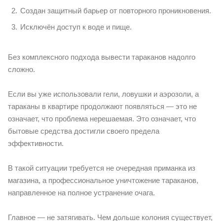
Создан защитный барьер от повторного проникновения.
Исключён доступ к воде и пище.
Без комплексного подхода вывести тараканов надолго
сложно.
Если вы уже использовали гели, ловушки и аэрозоли, а
тараканы в квартире продолжают появляться — это не
означает, что проблема нерешаемая. Это означает, что
бытовые средства достигли своего предела
эффективности.
В такой ситуации требуется не очередная приманка из
магазина, а профессиональное уничтожение тараканов,
направленное на полное устранение очага.
Главное — не затягивать. Чем дольше колония существует,