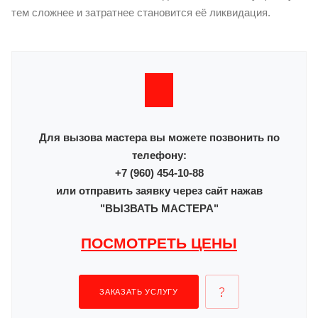
тем сложнее и затратнее становится её ликвидация.
Для вызова мастера вы можете позвонить по
телефону:
+7 (960) 454-10-88
или отправить заявку через сайт нажав
"ВЫЗВАТЬ МАСТЕРА"
ПОСМОТРЕТЬ ЦЕНЫ
ЗАКАЗАТЬ УСЛУГУ