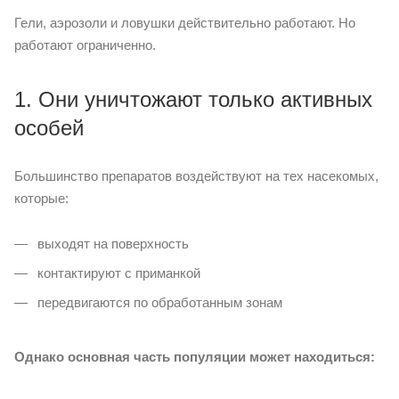
Гели, аэрозоли и ловушки действительно работают. Но
работают ограниченно.
1. Они уничтожают только активных
особей
Большинство препаратов воздействуют на тех насекомых,
которые:
выходят на поверхность
контактируют с приманкой
передвигаются по обработанным зонам
Однако основная часть популяции может находиться: