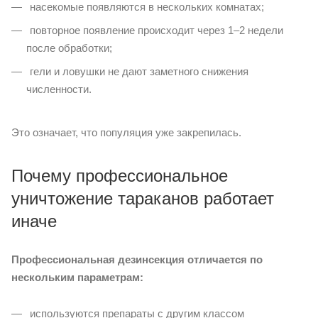
насекомые появляются в нескольких комнатах;
повторное появление происходит через 1–2 недели
после обработки;
гели и ловушки не дают заметного снижения
численности.
Это означает, что популяция уже закрепилась.
Почему профессиональное
уничтожение тараканов работает
иначе
Профессиональная дезинсекция отличается по
нескольким параметрам:
используются препараты с другим классом