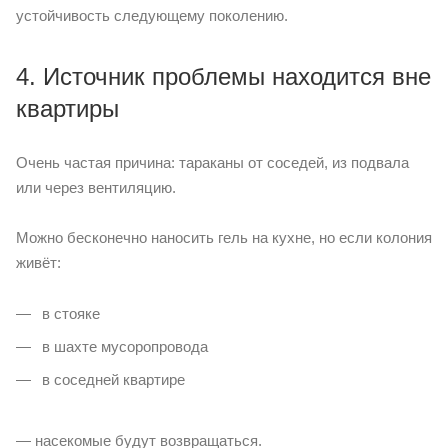
устойчивость следующему поколению.
4. Источник проблемы находится вне
квартиры
Очень частая причина: тараканы от соседей, из подвала
или через вентиляцию.
Можно бесконечно наносить гель на кухне, но если колония
живёт:
в стояке
в шахте мусоропровода
в соседней квартире
— насекомые будут возвращаться.