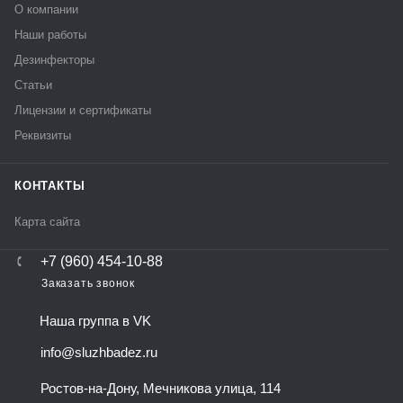
О компании
Наши работы
Дезинфекторы
Статьи
Лицензии и сертификаты
Реквизиты
КОНТАКТЫ
Карта сайта
+7 (960) 454-10-88
Заказать звонок
Наша группа в VK
info@sluzhbadez.ru
Ростов-на-Дону, Мечникова улица, 114