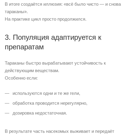
В итоге создаётся иллюзия: «всё было чисто — и снова
тараканы».
На практике цикл просто продолжился.
3. Популяция адаптируется к
препаратам
Тараканы быстро вырабатывают устойчивость к
действующим веществам.
Особенно если:
используются одни и те же гели,
обработка проводится нерегулярно,
дозировка недостаточная.
В результате часть насекомых выживает и передаёт