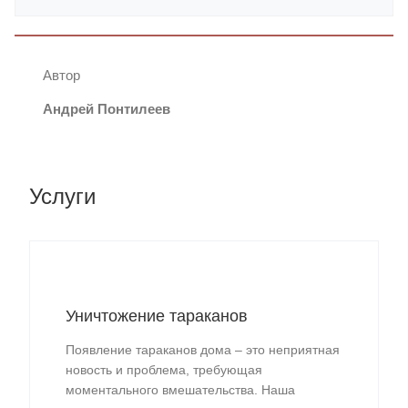
Автор
Андрей Понтилеев
Услуги
Уничтожение тараканов
Появление тараканов дома – это неприятная
новость и проблема, требующая
моментального вмешательства. Наша