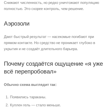
Снижают численность, но редко уничтожают популяцию
полностью. Это скорее контроль, чем решение.
Аэрозоли
Дают быстрый результат — насекомые погибают при
прямом контакте. Но средство не проникает глубоко в
укрытия и не создаёт длительного барьера.
Почему создаётся ощущение «я уже
всё перепробовал»
Обычно схема выглядит так:
Появились тараканы.
Куплен гель — стало меньше.