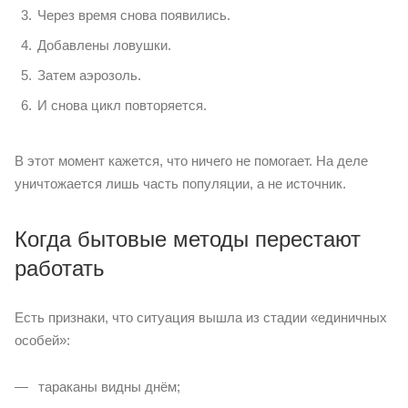
Через время снова появились.
Добавлены ловушки.
Затем аэрозоль.
И снова цикл повторяется.
В этот момент кажется, что ничего не помогает. На деле
уничтожается лишь часть популяции, а не источник.
Когда бытовые методы перестают
работать
Есть признаки, что ситуация вышла из стадии «единичных
особей»:
тараканы видны днём;