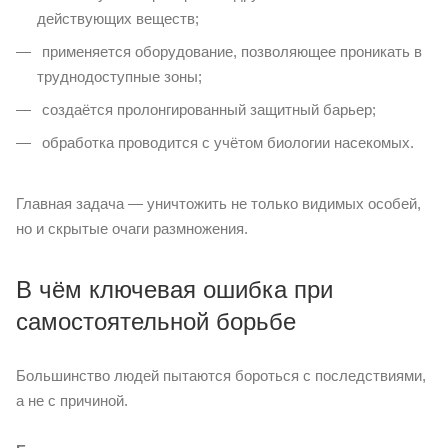
действующих веществ;
применяется оборудование, позволяющее проникать в
труднодоступные зоны;
создаётся пролонгированный защитный барьер;
обработка проводится с учётом биологии насекомых.
Главная задача — уничтожить не только видимых особей,
но и скрытые очаги размножения.
В чём ключевая ошибка при
самостоятельной борьбе
Большинство людей пытаются бороться с последствиями,
а не с причиной.