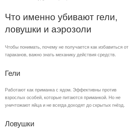
Что именно убивают гели,
ловушки и аэрозоли
Чтобы понимать, почему не получается как избавиться от
тараканов, важно знать механику действия средств.
Гели
Работают как приманка с ядом. Эффективны против
взрослых особей, которые питаются приманкой. Но не
уничтожают яйца и не всегда доходят до скрытых гнёзд.
Ловушки