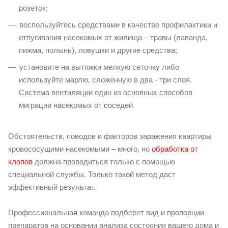
розеток;
воспользуйтесь средствами в качестве профилактики и
отпугивания насекомых от жилища – травы (лаванда,
пижма, полынь), ловушки и другие средства;
установите на вытяжки мелкую сеточку либо
используйте марлю, сложенную в два - три слоя.
Система вентиляции один из основных способов
миграции насекомых от соседей.
Обстоятельств, поводов и факторов заражения квартиры
кровососущими насекомыми – много, но
обработка от
клопов
должна проводиться только с помощью
специальной службы. Только такой метод даст
эффективный результат.
Профессиональная команда подберет вид и пропорции
препаратов на основании анализа состояния вашего дома и