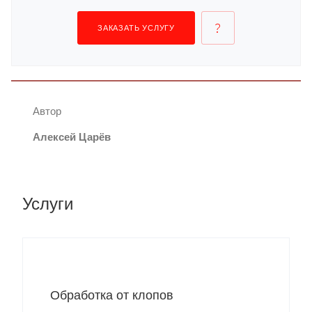
ЗАКАЗАТЬ УСЛУГУ
Автор
Алексей Царёв
Услуги
Обработка от клопов