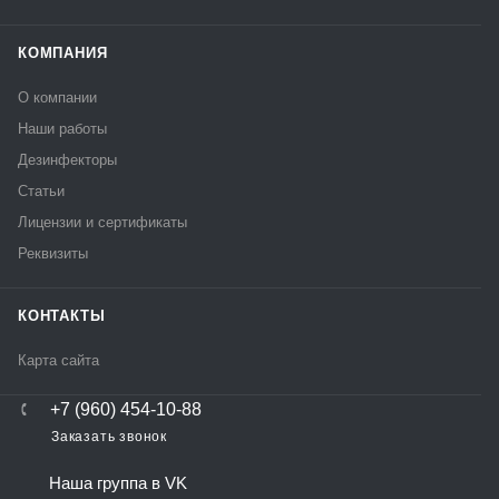
КОМПАНИЯ
О компании
Наши работы
Дезинфекторы
Статьи
Лицензии и сертификаты
Реквизиты
КОНТАКТЫ
Карта сайта
+7 (960) 454-10-88
Заказать звонок
Наша группа в VK