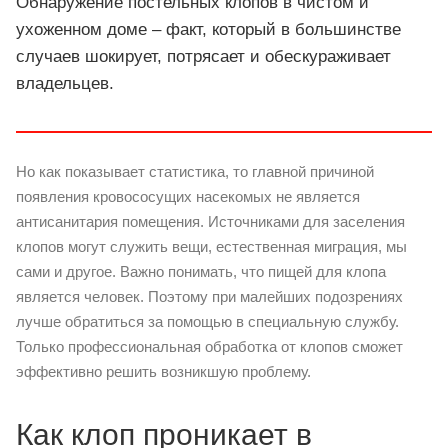
Обнаружение постельных клопов в чистом и
ухоженном доме – факт, который в большинстве
случаев шокирует, потрясает и обескураживает
владельцев.
Но как показывает статистика, то главной причиной
появления кровососущих насекомых не является
антисанитария помещения. Источниками для заселения
клопов могут служить вещи, естественная миграция, мы
сами и другое. Важно понимать, что пищей для клопа
является человек. Поэтому при малейших подозрениях
лучше обратиться за помощью в специальную службу.
Только профессиональная обработка от клопов сможет
эффективно решить возникшую проблему.
Как клоп проникает в