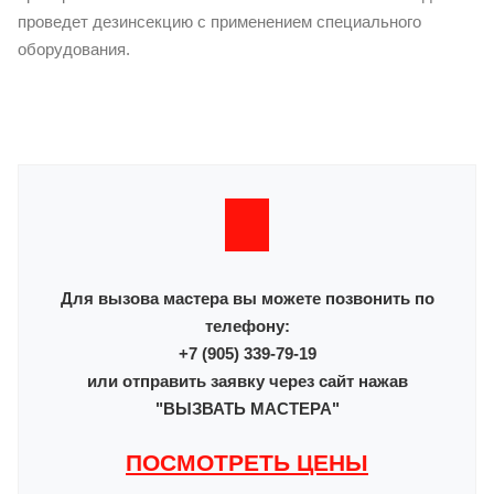
проведет дезинсекцию с применением специального
оборудования.
Для вызова мастера вы можете позвонить по
телефону:
+7 (905) 339-79-19
или отправить заявку через сайт нажав
"ВЫЗВАТЬ МАСТЕРА"
ПОСМОТРЕТЬ ЦЕНЫ