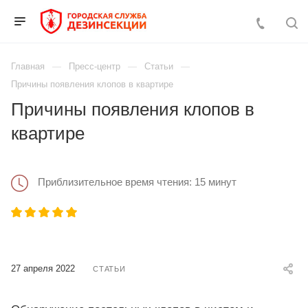
Главная
Пресс-центр
Статьи
Причины появления клопов в квартире
Причины появления клопов в
квартире
Приблизительное время чтения: 15 минут
27 апреля 2022
СТАТЬИ