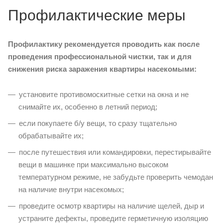
Профилактические меры
Профилактику рекомендуется проводить как после
проведения профессиональной чистки, так и для
снижения риска заражения квартиры насекомыми:
установите противомоскитные сетки на окна и не
снимайте их, особенно в летний период;
если покупаете б/у вещи, то сразу тщательно
обрабатывайте их;
после путешествия или командировки, перестирывайте
вещи в машинке при максимально высоком
температурном режиме, не забудьте проверить чемодан
на наличие внутри насекомых;
проведите осмотр квартиры на наличие щелей, дыр и
устраните дефекты, проведите герметичную изоляцию