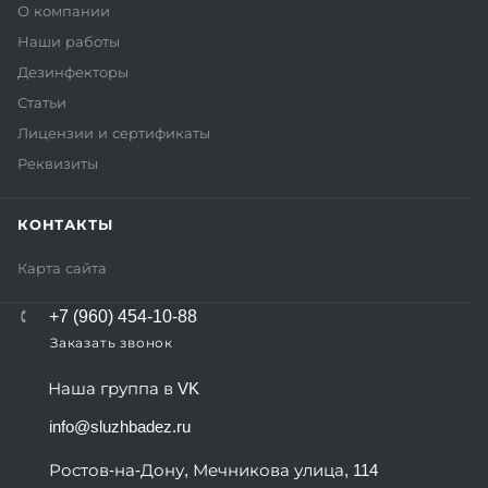
О компании
Наши работы
Дезинфекторы
Статьи
Лицензии и сертификаты
Реквизиты
КОНТАКТЫ
Карта сайта
+7 (960) 454-10-88
Заказать звонок
Наша группа в VK
info@sluzhbadez.ru
Ростов-на-Дону, Мечникова улица, 114