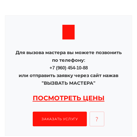
Для вызова мастера вы можете позвонить
по телефону:
+7 (960) 454-10-88
или отправить заявку через сайт нажав
"ВЫЗВАТЬ МАСТЕРА"
ПОСМОТРЕТЬ ЦЕНЫ
ЗАКАЗАТЬ УСЛУГУ