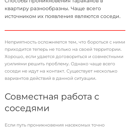
Способы проникновения тараканов в
квартиру разнообразны. Чаще всего
источником их появления являются соседи.
Неприятность осложняется тем, что бороться с ними
приходится теперь не только на своей территории.
Хорошо, если удается договориться и совместными
усилиями решить проблему. Однако чаще всего
соседи не идут на контакт. Существует несколько
вариантов действий в данной ситуации.
Совместная работа с
соседями
Если путь проникновения насекомых точно