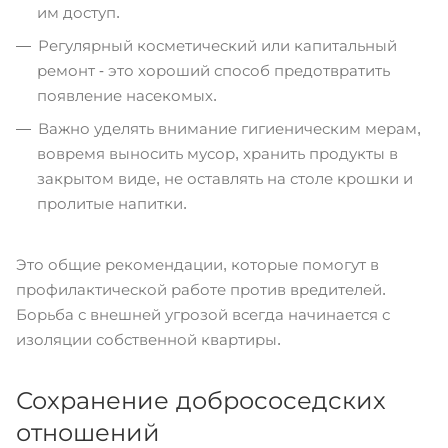
им доступ.
Регулярный косметический или капитальный
ремонт - это хороший способ предотвратить
появление насекомых.
Важно уделять внимание гигиеническим мерам,
вовремя выносить мусор, хранить продукты в
закрытом виде, не оставлять на столе крошки и
пролитые напитки.
Это общие рекомендации, которые помогут в
профилактической работе против вредителей.
Борьба с внешней угрозой всегда начинается с
изоляции собственной квартиры.
Сохранение добрососедских
отношений