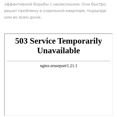
эффективной борьбы с насекомыми. Они быстро
решат проблему в отдельной квартире, подъезде
или во всем доме.