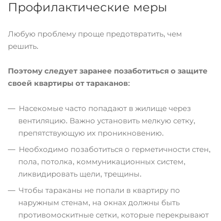
Профилактические меры
Любую проблему проще предотвратить, чем
решить.
Поэтому следует заранее позаботиться о защите
своей квартиры от тараканов:
Насекомые часто попадают в жилище через
вентиляцию. Важно установить мелкую сетку,
препятствующую их проникновению.
Необходимо позаботиться о герметичности стен,
пола, потолка, коммуникационных систем,
ликвидировать щели, трещины.
Чтобы тараканы не попали в квартиру по
наружным стенам, на окнах должны быть
противомоскитные сетки, которые перекрывают