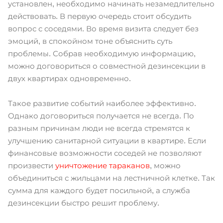
установлен, необходимо начинать незамедлительно
действовать. В первую очередь стоит обсудить
вопрос с соседями. Во время визита следует без
эмоций, в спокойном тоне объяснить суть
проблемы. Собрав необходимую информацию,
можно договориться о совместной дезинсекции в
двух квартирах одновременно.
Такое развитие событий наиболее эффективно.
Однако договориться получается не всегда. По
разным причинам люди не всегда стремятся к
улучшению санитарной ситуации в квартире. Если
финансовые возможности соседей не позволяют
произвести
уничтожение тараканов
, можно
объединиться с жильцами на лестничной клетке. Так
сумма для каждого будет посильной, а служба
дезинсекции быстро решит проблему.