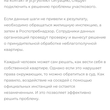
на контакт и усугубляют ситуацию, следует
подключить к решению проблемы участкового.
Если данные шаги не привели к результату,
необходимо обращаться жилищную инспекцию, а
затем в Роспотребнадзор. Сотрудники данных
организаций проведут проверку и вынесут решение
о принудительной обработке неблагополучной
квартиры.
Каждый человек может сам решать, как вести себя в
собственной квартире. Однако если это нарушает
права окружающих, то можно обратиться в суд. Как
правило, воздействие на соседей с помощью
официальных инстанций не остается
незамеченным. И это позволяет эффективно
решить проблему.