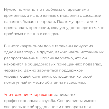
Нужно помнить, что проблема с тараканами
временная, а испорченные отношения с соседями
наладить бывает непросто. Поэтому прежде чем
предъявлять претензии, следует удостовериться, что
проблема именно в соседях.
В многоквартирном доме тараканы кочуют из
одной квартиры в другую, важно найти источник их
распространения. Вполне вероятно, что он
находится в общедомовых помещениях: подвалах,
чердаках. Важно заручиться поддержкой
управляющей компании, сотрудники которой
помогут найти место обитания насекомых.
Уничтожением тараканов
занимается
профессиональная служба. Специалисты имеют
специальное оборудование и препараты для