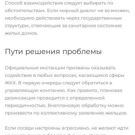
Способ взаимодействия следует выбирать по
обстоятельствам. Если мирный диалог не возможен,
необходимо действовать через государственные
структуры, отвечающие за санитарное состояние
жилых домов.
Пути решения проблемы
Официальные инстанции призваны оказывать
содействие в любых вопросах, касающихся сферы
ЖКХ. В первую очередь следует обратиться в
управляющую компанию. Как правило, плановая
дезинсекция проводится с определенной
периодичностью. Внеплановую обработку можно
произвести по коллективному заявлению жильцов.
Если соседи настроены агрессивно, не желают идти