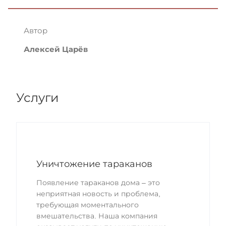
Автор
Алексей Царёв
Услуги
Уничтожение тараканов
Появление тараканов дома – это
неприятная новость и проблема,
требующая моментального
вмешательства. Наша компания