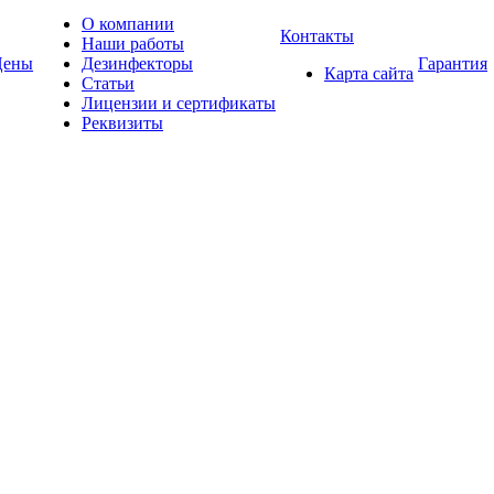
О компании
Контакты
Наши работы
Цены
Дезинфекторы
Гарантия
Карта сайта
Статьи
Лицензии и сертификаты
Реквизиты