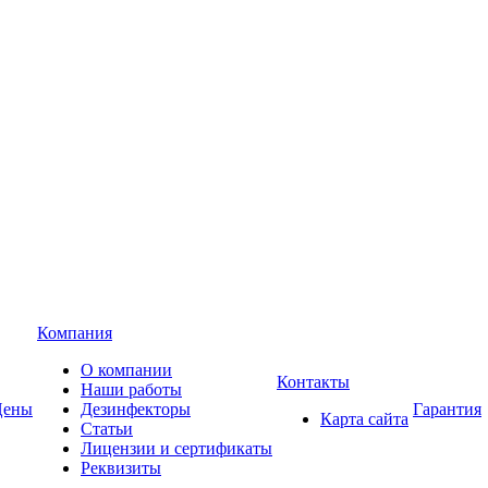
Компания
О компании
Контакты
Наши работы
Цены
Дезинфекторы
Гарантия
Карта сайта
Статьи
Лицензии и сертификаты
Реквизиты