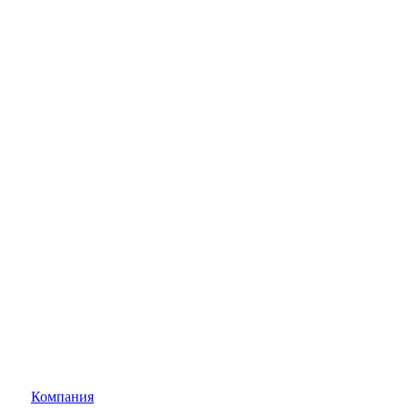
Компания